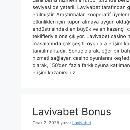
canlı bahis hizmetine futbol türünde benzer
seviyesi de yeterli. Lavivabet tarafından g
edilmiştir. Araştırmalar, kooperatif üyelerin
etkinlikleri için kupon almaya uygun olduğ
endüstrisindeki en büyük ve en kazançlı ca
teklifleriyle öne çıkıyor. Lavivabet casin
masalarında çok çeşitli oyunlara erişim kaz
tanıtılmaktadır. Sonuç olarak, eğer bir ba
hizmeti sağlayan casino oyunlarını keşfed
olarak, 150’den fazla farklı oyuna katılm
erişim kazanırsınız.
Lavivabet Bonus
Ocak 2, 2025
yazar
Lavivabet