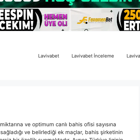
Lavivabet
Lavivabet İnceleme
Laviva
 miktarına ve optimum canlı bahis ofisi sayısına
ğladığı ve belirlediği ek maçlar, bahis şirketinin