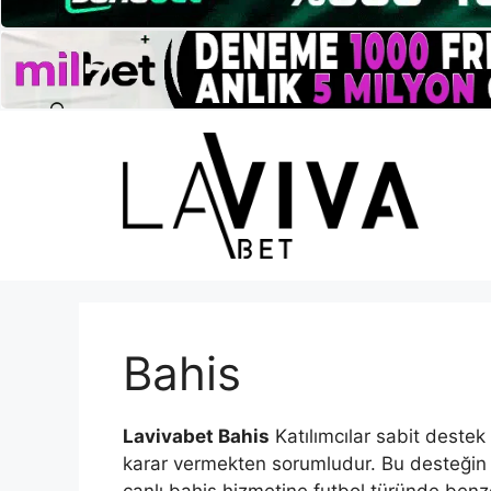
İçeriğe
atla
Bahis
Lavivabet Bahis
Katılımcılar sabit destek
karar vermekten sorumludur. Bu desteğin sa