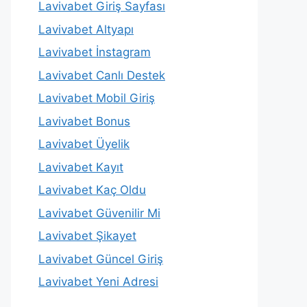
Lavivabet Giriş Sayfası
Lavivabet Altyapı
Lavivabet İnstagram
Lavivabet Canlı Destek
Lavivabet Mobil Giriş
Lavivabet Bonus
Lavivabet Üyelik
Lavivabet Kayıt
Lavivabet Kaç Oldu
Lavivabet Güvenilir Mi
Lavivabet Şikayet
Lavivabet Güncel Giriş
Lavivabet Yeni Adresi