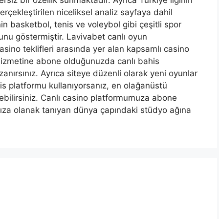
siz bir özellik sunmaktadır. Ayrıca Türkiye liginin
erçekleştirilen niceliksel analiz sayfaya dahil
in basketbol, ​​tenis ve voleybol gibi çeşitli spor
unu göstermiştir. Lavivabet canlı oyun
sino teklifleri arasında yer alan kapsamlı casino
o hizmetine abone olduğunuzda canlı bahis
anırsınız. Ayrıca siteye düzenli olarak yeni oyunlar
his platformu kullanıyorsanız, en olağanüstü
ebilirsiniz. Canlı casino platformumuza abone
anıza olanak tanıyan dünya çapındaki stüdyo ağına