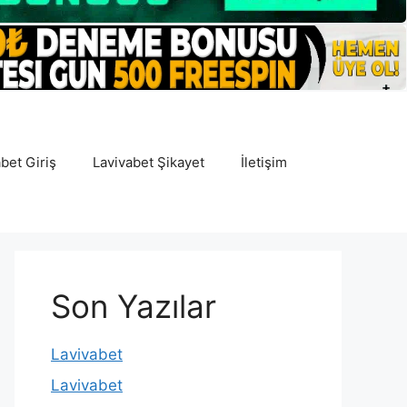
bet Giriş
Lavivabet Şikayet
İletişim
Son Yazılar
Lavivabet
Lavivabet