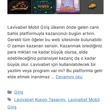
Lavivabet Mobil Giriş ülkenin önde gelen canlı
bahis platformuyla kazancınızı bugün artırın.
Gerekli tüm öğeler bu web sitesinde bulunabilir.
O zaman kazanan sensin. Kazanmak istediğiniz
para miktarı ne kadar büyük olursa, elde
edebileceğiniz potansiyel kazanç da o kadar
büyük olur. Lavivabet için kullanılabilecek bir
yazılım veya program var mı? Bu platformla gelir
elde etmek inanılmaz …
Devamını oku
Kategoriler
Giriş
Etiketler
Lavivabet Kupon Tasarımı
,
Lavivabet Mobil
Giriş