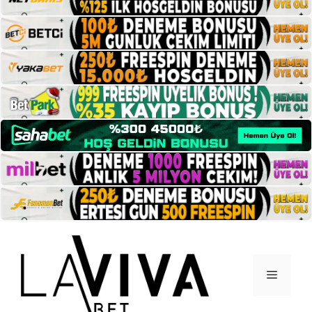
İçeriğe
atla
Menü