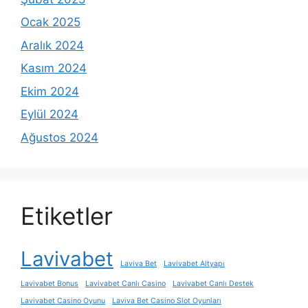
Ocak 2025
Aralık 2024
Kasım 2024
Ekim 2024
Eylül 2024
Ağustos 2024
Etiketler
Lavivabet
Laviva Bet
Lavivabet Altyapı
Lavivabet Bonus
Lavivabet Canlı Casino
Lavivabet Canlı Destek
Lavivabet Casino Oyunu
Laviva Bet Casino Slot Oyunları