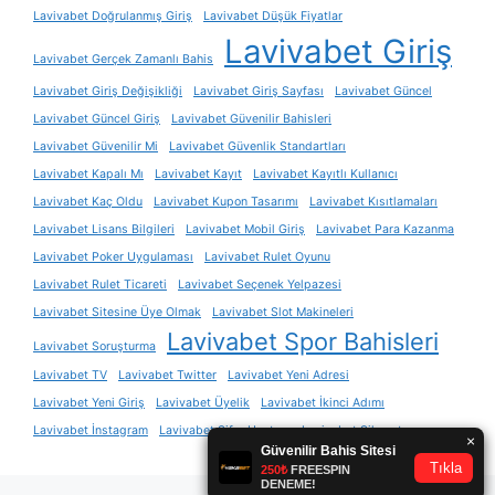
Lavivabet Doğrulanmış Giriş
Lavivabet Düşük Fiyatlar
Lavivabet Giriş
Lavivabet Gerçek Zamanlı Bahis
Lavivabet Giriş Değişikliği
Lavivabet Giriş Sayfası
Lavivabet Güncel
Lavivabet Güncel Giriş
Lavivabet Güvenilir Bahisleri
Lavivabet Güvenilir Mi
Lavivabet Güvenlik Standartları
Lavivabet Kapalı Mı
Lavivabet Kayıt
Lavivabet Kayıtlı Kullanıcı
Lavivabet Kaç Oldu
Lavivabet Kupon Tasarımı
Lavivabet Kısıtlamaları
Lavivabet Lisans Bilgileri
Lavivabet Mobil Giriş
Lavivabet Para Kazanma
Lavivabet Poker Uygulaması
Lavivabet Rulet Oyunu
Lavivabet Rulet Ticareti
Lavivabet Seçenek Yelpazesi
Lavivabet Sitesine Üye Olmak
Lavivabet Slot Makineleri
Lavivabet Spor Bahisleri
Lavivabet Soruşturma
Lavivabet TV
Lavivabet Twitter
Lavivabet Yeni Adresi
Lavivabet Yeni Giriş
Lavivabet Üyelik
Lavivabet İkinci Adımı
Lavivabet İnstagram
Lavivabet Şifre Unutma
Lavivabet Şikayet