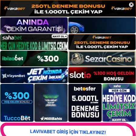
×
LAVIVABET GİRİŞ İÇİN TIKLAYINIZ!