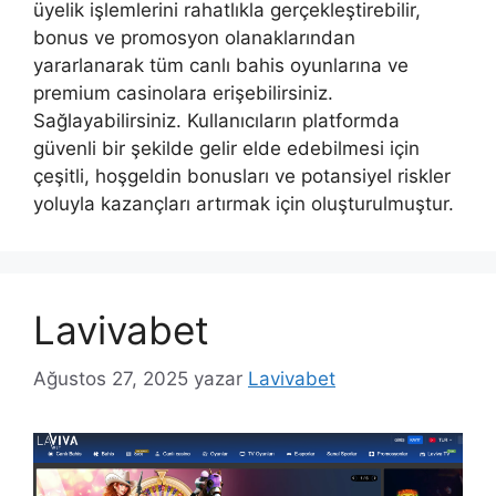
üyelik işlemlerini rahatlıkla gerçekleştirebilir,
bonus ve promosyon olanaklarından
yararlanarak tüm canlı bahis oyunlarına ve
premium casinolara erişebilirsiniz.
Sağlayabilirsiniz. Kullanıcıların platformda
güvenli bir şekilde gelir elde edebilmesi için
çeşitli, hoşgeldin bonusları ve potansiyel riskler
yoluyla kazançları artırmak için oluşturulmuştur.
Lavivabet
Ağustos 27, 2025
yazar
Lavivabet