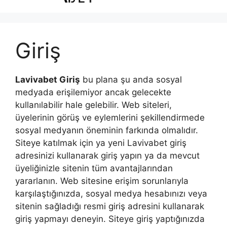
Giriş
Lavivabet Giriş
bu plana şu anda sosyal
medyada erişilemiyor ancak gelecekte
kullanılabilir hale gelebilir. Web siteleri,
üyelerinin görüş ve eylemlerini şekillendirmede
sosyal medyanın öneminin farkında olmalıdır.
Siteye katılmak için ya yeni Lavivabet giriş
adresinizi kullanarak giriş yapın ya da mevcut
üyeliğinizle sitenin tüm avantajlarından
yararlanın. Web sitesine erişim sorunlarıyla
karşılaştığınızda, sosyal medya hesabınızı veya
sitenin sağladığı resmi giriş adresini kullanarak
giriş yapmayı deneyin. Siteye giriş yaptığınızda