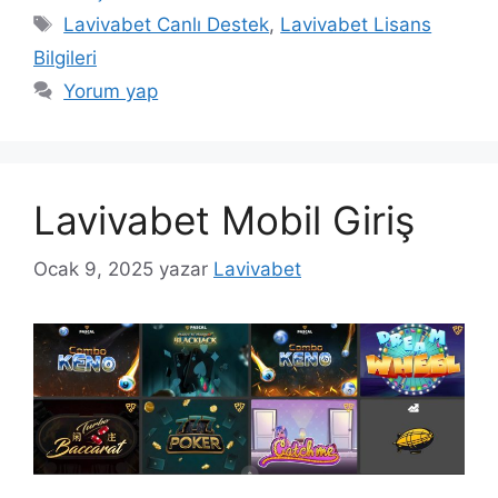
Etiketler
Lavivabet Canlı Destek
,
Lavivabet Lisans
Bilgileri
Yorum yap
Lavivabet Mobil Giriş
Ocak 9, 2025
yazar
Lavivabet