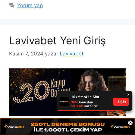
Yorum yap
Lavivabet Yeni Giriş
Kasım 7, 2024
yazar
Lavivabet
×
Lavivabet Yeni Giriş siteye giriş yaptığınızda