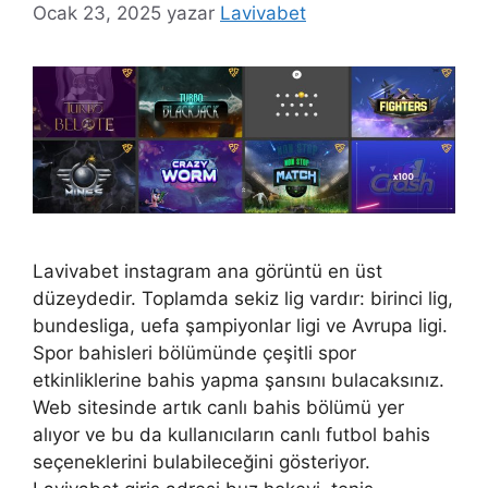
Ocak 23, 2025
yazar
Lavivabet
Lavivabet instagram ana görüntü en üst
düzeydedir. Toplamda sekiz lig vardır: birinci lig,
bundesliga, uefa şampiyonlar ligi ve Avrupa ligi.
Spor bahisleri bölümünde çeşitli spor
etkinliklerine bahis yapma şansını bulacaksınız.
Web sitesinde artık canlı bahis bölümü yer
alıyor ve bu da kullanıcıların canlı futbol bahis
seçeneklerini bulabileceğini gösteriyor.