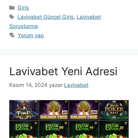
Kategoriler
Giriş
Etiketler
Lavivabet Güncel Giriş
,
Lavivabet
Soruşturma
Yorum yap
Lavivabet Yeni Adresi
Kasım 14, 2024
yazar
Lavivabet