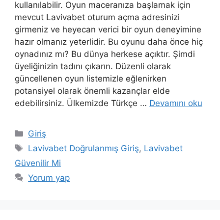
kullanılabilir. Oyun maceranıza başlamak için
mevcut Lavivabet oturum açma adresinizi
girmeniz ve heyecan verici bir oyun deneyimine
hazır olmanız yeterlidir. Bu oyunu daha önce hiç
oynadınız mı? Bu dünya herkese açıktır. Şimdi
üyeliğinizin tadını çıkarın. Düzenli olarak
güncellenen oyun listemizle eğlenirken
potansiyel olarak önemli kazançlar elde
edebilirsiniz. Ülkemizde Türkçe …
Devamını oku
Kategoriler
Giriş
Etiketler
Lavivabet Doğrulanmış Giriş
,
Lavivabet
Güvenilir Mi
Yorum yap