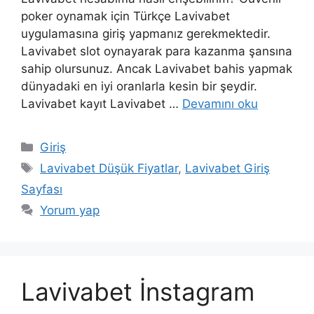
poker oynamak için Türkçe Lavivabet
uygulamasına giriş yapmanız gerekmektedir.
Lavivabet slot oynayarak para kazanma şansına
sahip olursunuz. Ancak Lavivabet bahis yapmak
dünyadaki en iyi oranlarla kesin bir şeydir.
Lavivabet kayıt Lavivabet …
Devamını oku
Kategoriler
Giriş
Etiketler
Lavivabet Düşük Fiyatlar
,
Lavivabet Giriş
Sayfası
Yorum yap
Lavivabet İnstagram