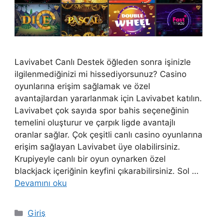
Lavivabet Canlı Destek öğleden sonra işinizle
ilgilenmediğinizi mi hissediyorsunuz? Casino
oyunlarına erişim sağlamak ve özel
avantajlardan yararlanmak için Lavivabet katılın.
Lavivabet çok sayıda spor bahis seçeneğinin
temelini oluşturur ve çarpık ligde avantajlı
oranlar sağlar. Çok çeşitli canlı casino oyunlarına
erişim sağlayan Lavivabet üye olabilirsiniz.
Krupiyeyle canlı bir oyun oynarken özel
blackjack içeriğinin keyfini çıkarabilirsiniz. Sol …
Devamını oku
Kategoriler
Giriş