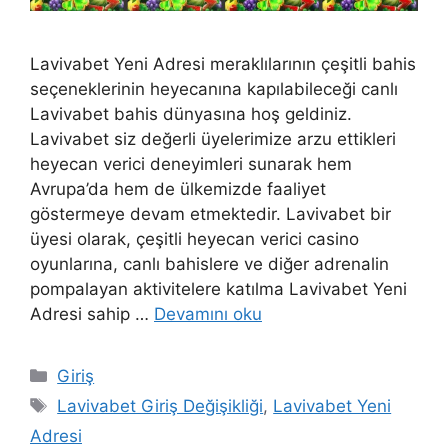
Lavivabet Yeni Adresi meraklılarının çeşitli bahis
seçeneklerinin heyecanına kapılabileceği canlı
Lavivabet bahis dünyasına hoş geldiniz.
Lavivabet siz değerli üyelerimize arzu ettikleri
heyecan verici deneyimleri sunarak hem
Avrupa’da hem de ülkemizde faaliyet
göstermeye devam etmektedir. Lavivabet bir
üyesi olarak, çeşitli heyecan verici casino
oyunlarına, canlı bahislere ve diğer adrenalin
pompalayan aktivitelere katılma Lavivabet Yeni
Adresi sahip …
Devamını oku
Kategoriler
Giriş
Etiketler
Lavivabet Giriş Değişikliği
,
Lavivabet Yeni
Adresi