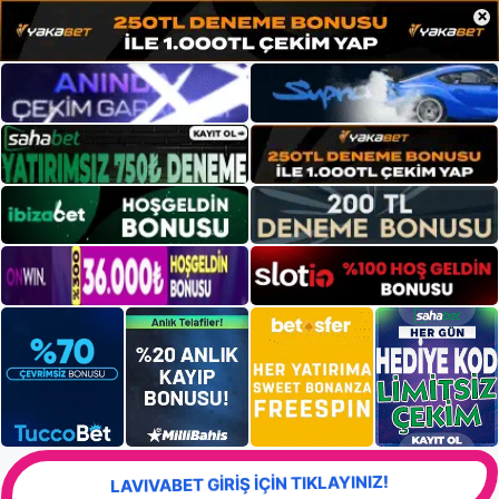
×
LAVIVABET GİRİŞ İÇİN TIKLAYINIZ!