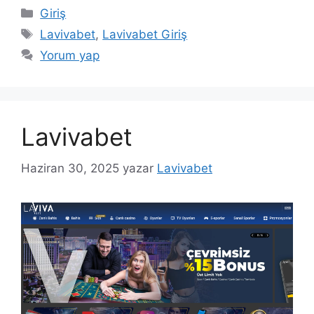
Kategoriler
Giriş
Etiketler
Lavivabet
,
Lavivabet Giriş
Yorum yap
Lavivabet
Haziran 30, 2025
yazar
Lavivabet