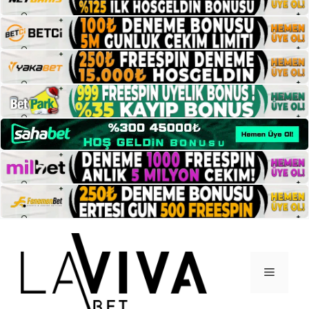
İçeriğe
atla
Menü