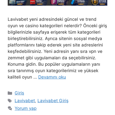
Lavivabet yeni adresindeki güncel ve trend
oyun ve casino kategorileri nelerdir? Önceki giriş
bilgilerinizle sayfaya erişerek tüm kategorileri
birleştirebilirsiniz. Ayrıca sitenin sosyal medya
platformlarını takip ederek yeni site adreslerini
keşfedebilirsiniz. Yeni adresin yanı sıra vpn ve
zemmet gibi uygulamaları da seçebilirsiniz.
Konuma gidin. Bu popüler uygulamaların yanı
sıra tanınmış oyun kategorilerimiz ve yüksek
kaliteli oyun …
Devamını oku
Kategoriler
Giriş
Etiketler
Lavivabet
,
Lavivabet Giriş
Yorum yap