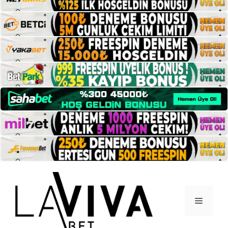
İçeriğe
atla
Menü