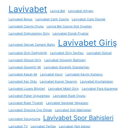
Lavivabet
Laviva Bet
Lavivabet Altyapı
Lavivabet Bonus
Lavivabet Canlı Casino
Lavivabet Canlı Destek
Lavivabet Casino Oyunu
Laviva Bet Casino Slot Oyunları
Lavivabet Doğrulanmış Giriş
Lavivabet Düşük Fiyatlar
Lavivabet Giriş
Lavivabet Gerçek Zamanlı Bahis
Lavivabet Giriş Değişikliği
Lavivabet Giriş Sayfası
Lavivabet Güncel
Lavivabet Güncel Giriş
Lavivabet Güvenilir Bahisleri
Lavivabet Güvenilir Mi
Lavivabet Güvenlik Standartları
Lavivabet Kapalı Mı
Lavivabet Kayıt
Lavivabet Kayıtlı Kullanıcı
Lavivabet Kaç Oldu
Lavivabet Kupon Tasarımı
Lavivabet Kısıtlamaları
Lavivabet Lisans Bilgileri
Lavivabet Mobil Giriş
Lavivabet Para Kazanma
Lavivabet Poker Uygulaması
Lavivabet Rulet Oyunu
Lavivabet Rulet Ticareti
Lavivabet Seçenek Yelpazesi
Lavivabet Sitesine Üye Olmak
Lavivabet Slot Makineleri
Lavivabet Spor Bahisleri
Lavivabet Soruşturma
Lavivabet TV
Lavivabet Twitter
Lavivabet Yeni Adresi