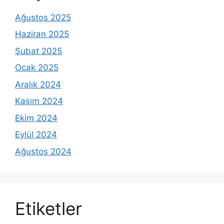
Ağustos 2025
Haziran 2025
Şubat 2025
Ocak 2025
Aralık 2024
Kasım 2024
Ekim 2024
Eylül 2024
Ağustos 2024
Etiketler