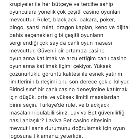
krupiyeler ile her bütçeye ve tercihe sahip
oyunculara yönelik çok çeşitli casino oyunları
mevcuttur. Rulet, blackjack, bakara, poker,
bingo, şanslı rulet, dragon kaplan, keno ve dijital
bahis seçenekleri gibi çeşitli oyunların
sergilendiği çok sayıda canlı oyun masası
mevcuttur. Güvenli bir ortamda casino
oyunlarına katılmak ve arzu ettiğim canlı casino
oyunlarına katılmak ilgimi çekiyor. Yüksek
çözünürlüklü görüntü kalitesi ile esnek yatırım
limitlerinin birleşimi onu son derece çekici kılıyor.
Birinci sınıf bir canlı casino deneyimine katılmak
için düşük, orta ve yüksek limitli masalardan
birini seçin. Türkiye’de rulet ve blackjack
masalarını bulabilirsiniz. Laviva Bet güvenilirliği
nasıl anlaşılır? Laviva Bet casino sitesinin
mevcut lisans durumunu doğrulamak için oyun
logosuna tıklamanız yeterlidir.