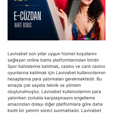
Lavivabet son yıllar uygun hizmet koşullarını
sağlayan online bahis platformlarından biridir.
Spor bahislerine katılmak, casino ve canlı casino
oyunlarına katılmak için Lavivabet kullanıcılarının
hesaplarına para yatırmaları gerekmektedir. Bu
amaçla çok sayıda teknik ve yöntem
oluşturulmuştur. Lavivabet kullanıcılarının para
yatırırken zorlukla karşılaşmasını engelleme
amacından dolayı diğer platformlara göre daha
kısıtlı bir yatırım süreci sunmaktadır. Lavivabet