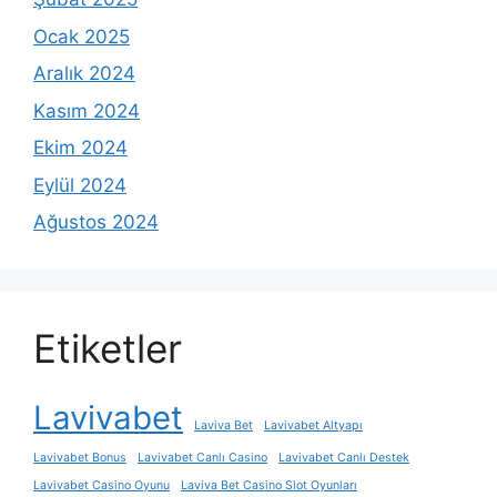
Ocak 2025
Aralık 2024
Kasım 2024
Ekim 2024
Eylül 2024
Ağustos 2024
Etiketler
Lavivabet
Laviva Bet
Lavivabet Altyapı
Lavivabet Bonus
Lavivabet Canlı Casino
Lavivabet Canlı Destek
Lavivabet Casino Oyunu
Laviva Bet Casino Slot Oyunları